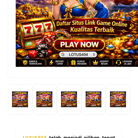
LOTUS404
telah menjadi pilihan tepat