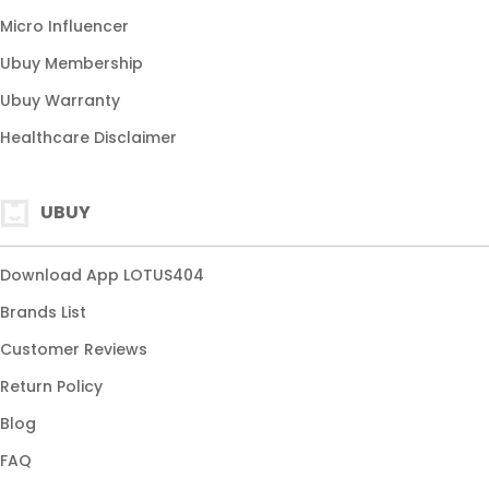
Micro Influencer
Ubuy Membership
Ubuy Warranty
Healthcare Disclaimer
UBUY
Download App LOTUS404
Brands List
Customer Reviews
Return Policy
Blog
FAQ