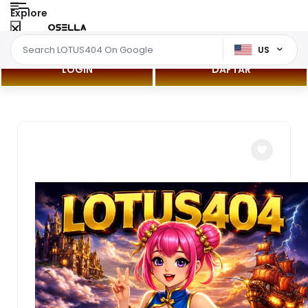
Explore
US
LOGIN
DAFTAR