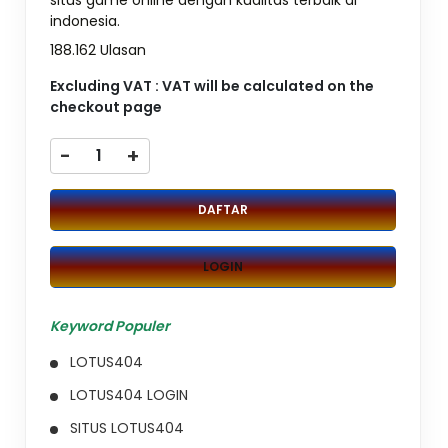
indonesia.
188.162 Ulasan
Excluding VAT : VAT will be calculated on the
checkout page
-
+
DAFTAR
LOGIN
Keyword Populer
LOTUS404
LOTUS404 LOGIN
SITUS LOTUS404