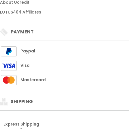
About Ucredit
LOTUS404 Affiliates
PAYMENT
Paypal
Visa
Mastercard
SHIPPING
Express Shipping