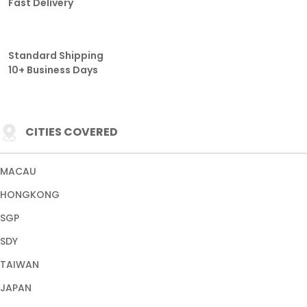
Fast Delivery
Standard Shipping
10+ Business Days
CITIES COVERED
MACAU
HONGKONG
SGP
SDY
TAIWAN
JAPAN