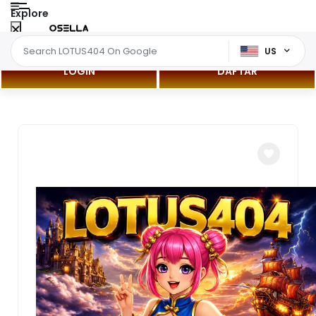
Explore
US
LOGIN
DAFTAR