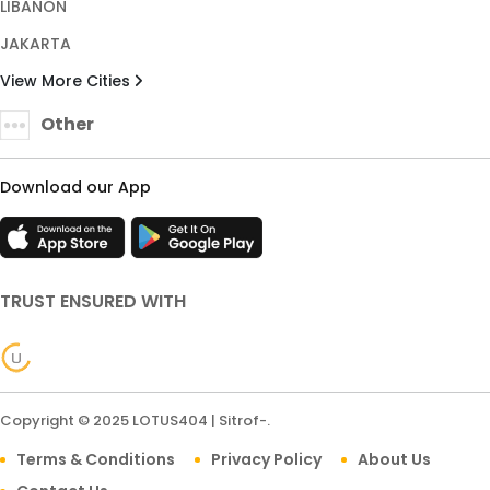
LIBANON
JAKARTA
View More Cities
Other
Download our App
TRUST ENSURED WITH
Copyright © 2025 LOTUS404 | Sitrof-.
Terms & Conditions
Privacy Policy
About Us