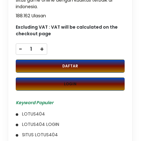
indonesia.
188.162 Ulasan
Excluding VAT : VAT will be calculated on the
checkout page
-
+
DAFTAR
LOGIN
Keyword Populer
LOTUS404
LOTUS404 LOGIN
SITUS LOTUS404