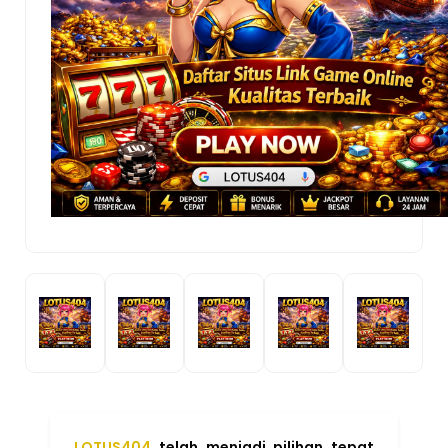
LOTUS404
telah menjadi pilihan tepat