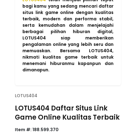
bagi kamu yang sedang mencari daftar
situs link game online dengan kualitas
terbaik, modern dan performa stabil,
serta kemudahan dalam menjelajahi
berbagai pilihan hiburan digital,
LOTUS404 siap memberikan
pengalaman online yang lebih seru dan
memuaskan. Bersama LOTUS404,
nikmati kualitas game terbaik untuk
menemani hiburanmu kapanpun dan
dimanapun.
LOTUS404
LOTUS404 Daftar Situs Link
Game Online Kualitas Terbaik
Item #:
188.599.370