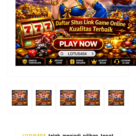
LOTUS404
telah menjadi pilihan tepat