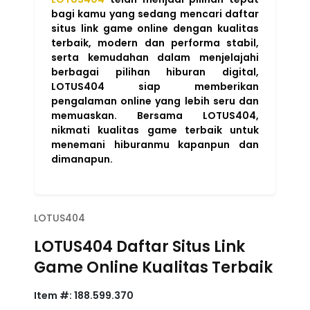
bagi kamu yang sedang mencari daftar
situs link game online dengan kualitas
terbaik, modern dan performa stabil,
serta kemudahan dalam menjelajahi
berbagai pilihan hiburan digital,
LOTUS404 siap memberikan
pengalaman online yang lebih seru dan
memuaskan. Bersama LOTUS404,
nikmati kualitas game terbaik untuk
menemani hiburanmu kapanpun dan
dimanapun.
LOTUS404
LOTUS404 Daftar Situs Link
Game Online Kualitas Terbaik
Item #:
188.599.370