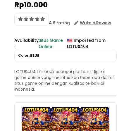
Rp10.000
4.9 rating
Write a Review
Availability
Situs Game
Imported from
:
Online
LOTUS404
Color :
BLUE
LOTUS404 kini hadir sebagai platform digital
game online yang memberikan beberapa daftar
situs game online dengan kualitas terbaik di
indonesia.