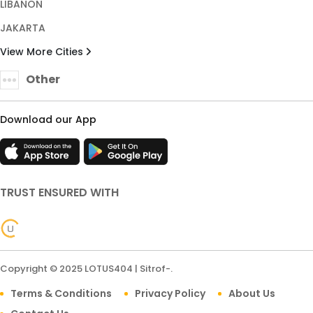
LIBANON
JAKARTA
View More Cities
Other
Download our App
TRUST ENSURED WITH
Copyright © 2025 LOTUS404 | Sitrof-.
Terms & Conditions
Privacy Policy
About Us