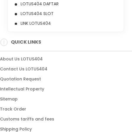
LOTUS404 DAFTAR
LOTUS404 SLOT
LINK LOTUS404
LOTUS404 RTP
QUICK LINKS
LOTUS404 GACOR
LOTUS404 SLOT LOGIN
About Us LOTUS404
LOTUS404 ALTERNATIF
Contact Us LOTUS404
LOTUS404 ONLINE
Quotation Request
Intellectual Property
Sitemap
Track Order
Customs tariffs and fees
Shipping Policy