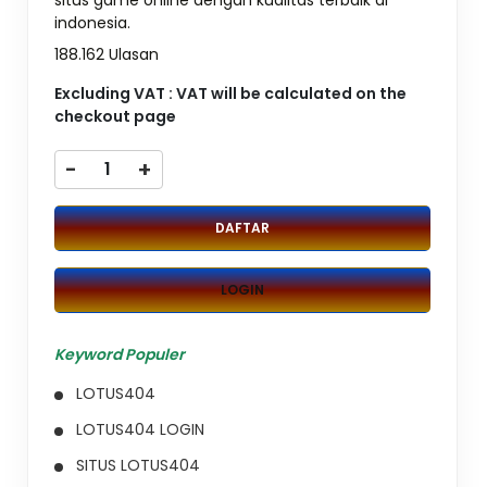
indonesia.
188.162 Ulasan
Excluding VAT : VAT will be calculated on the
checkout page
-
+
DAFTAR
LOGIN
Keyword Populer
LOTUS404
LOTUS404 LOGIN
SITUS LOTUS404